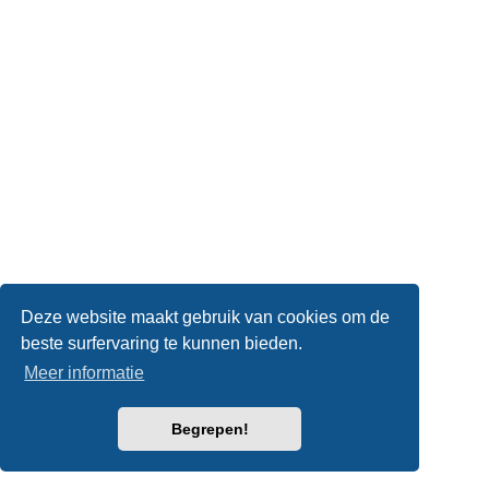
Deze website maakt gebruik van cookies om de
beste surfervaring te kunnen bieden.
Meer informatie
Begrepen!