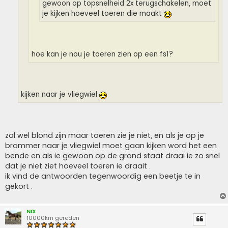
gewoon op topsnelheid 2x terugschakelen, moet
je kijken hoeveel toeren die maakt
hoe kan je nou je toeren zien op een fs1?
kijken naar je vliegwiel
zal wel blond zijn maar toeren zie je niet, en als je op je
brommer naar je vliegwiel moet gaan kijken word het een
bende en als ie gewoon op de grond staat draai ie zo snel
dat je niet ziet hoeveel toeren ie draait .
ik vind de antwoorden tegenwoordig een beetje te in
gekort .
NIX
10000km gereden