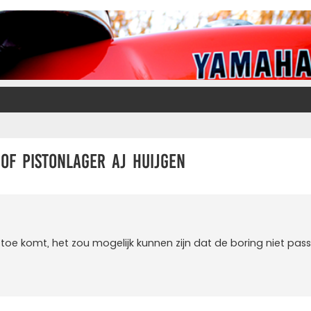
 of pistonlager AJ Huijgen
toe komt, het zou mogelijk kunnen zijn dat de boring niet pass