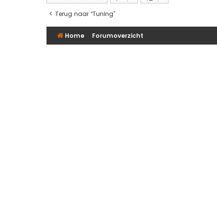
Terug naar “Tuning”
Home
Forumoverzicht